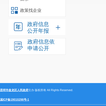
政策找企业
政府信息
公开年报
政府信息依
申请公开
昆明市盘龙区人民政府
主办 版权所有 All Rights Reserved.
滇ICP备19010298号-1