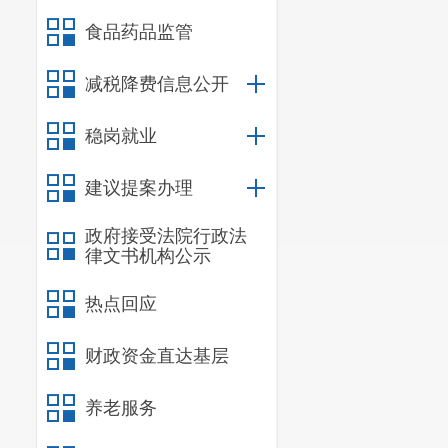
食品药品监管
减税降费信息公开
稳岗就业
建议提案办理
政府接受法院行政法
律文书机构公示
热点回应
财政资金直达基层
养老服务