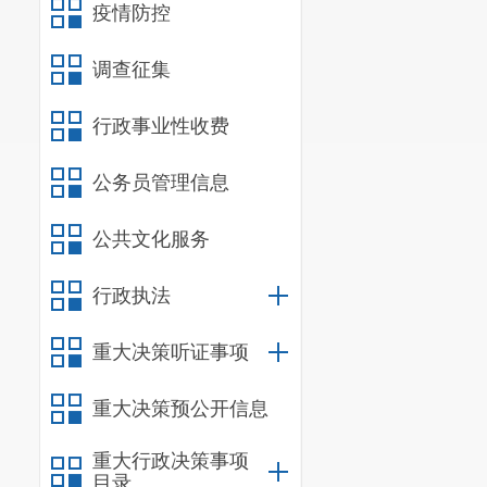
疫情防控
调查征集
行政事业性收费
公务员管理信息
公共文化服务
行政执法
重大决策听证事项
重大决策预公开信息
重大行政决策事项
目录