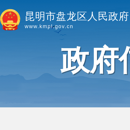
昆明市盘龙区人民政府
www.kmpl.gov.cn
政府