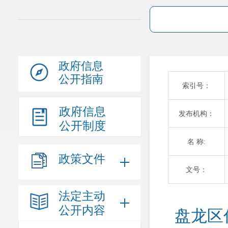
政府信息
公开指南
索引号：
政府信息
发布机构：
公开制度
名 称:
政策文件
文号：
法定主动
公开内容
盘龙区