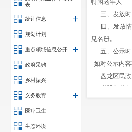
特困老年人
表
三、发放时
统计信息
四、发放
规划计划
见名册。
重点领域信息公开
五、公示时
如对公示内容
政府采购
盘龙区民政
乡村振兴
联盟街道办
义务教育
我们将对
医疗卫生
我们工作的关
生态环境