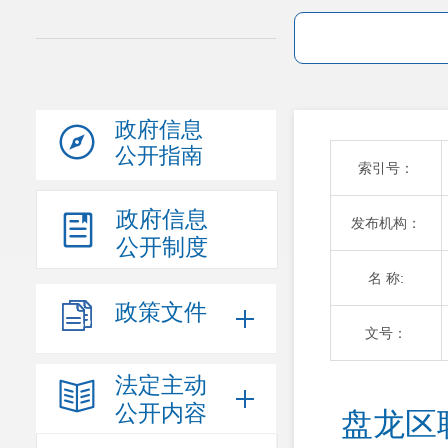
政府信息
公开指南
索引号：
政府信息
发布机构：
公开制度
名 称:
政策文件
文号：
法定主动
公开内容
盘龙区