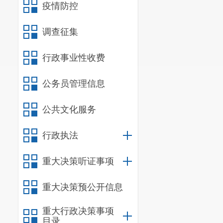
疫情防控
调查征集
行政事业性收费
公务员管理信息
公共文化服务
行政执法
重大决策听证事项
重大决策预公开信息
重大行政决策事项
目录