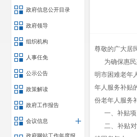
政府信息公开目录
政府领导
组织机构
尊敬的广大居
人事任免
为确保惠民
公示公告
明市困难老年
年人服务补贴的
政策解读
份老年人服务
政府工作报告
一、补贴项
会议信息
二、补贴
政府网站工作年度报