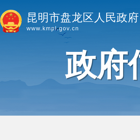
昆明市盘龙区人民政府
www.kmpl.gov.cn
政府