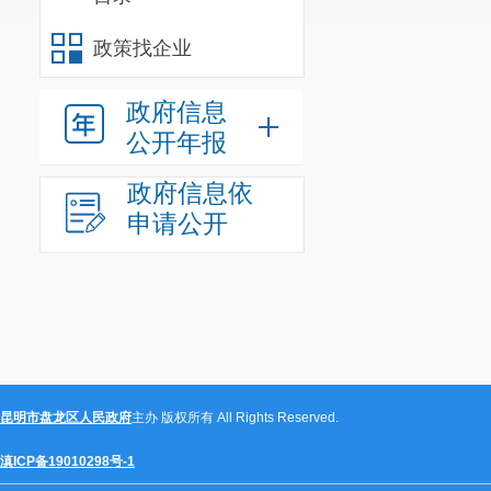
政策找企业
政府信息
公开年报
政府信息依
申请公开
昆明市盘龙区人民政府
主办 版权所有 All Rights Reserved.
滇ICP备19010298号-1