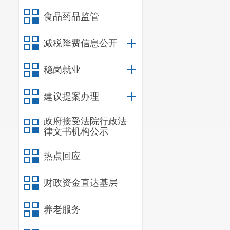
食品药品监管
减税降费信息公开
稳岗就业
建议提案办理
政府接受法院行政法
律文书机构公示
热点回应
财政资金直达基层
养老服务