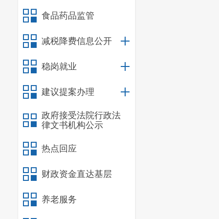
食品药品监管
减税降费信息公开
稳岗就业
建议提案办理
政府接受法院行政法
律文书机构公示
热点回应
财政资金直达基层
养老服务