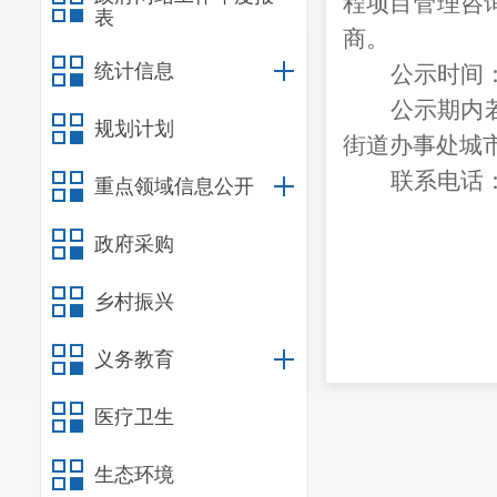
程项目管理咨
表
商。
统计信息
公示时间：
公示期内
规划计划
街道办事处城
联系电话
重点领域信息公开
政府采购
20
乡村振兴
义务教育
医疗卫生
生态环境