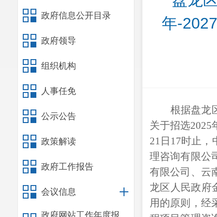
盘龙区
政府信息公开目录
年-2
政府领导
组织机构
人事任免
根据盘龙
公示公告
关于招选202
21日17时
政策解读
理咨询有限公
政府工作报告
有限公司、云
龙区人民政府金
会议信息
用的原则，经
政府网站工作年度报