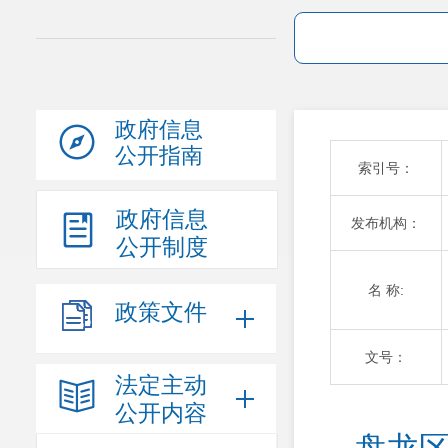
政府信息
公开指南
索引号：
政府信息
发布机构：
公开制度
名 称:
政策文件
文号：
法定主动
公开内容