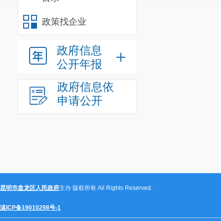
政策找企业
政府信息
公开年报
政府信息依
申请公开
昆明市盘龙区人民政府
主办 版权所有 All Rights Reserved.
滇ICP备19010298号-1