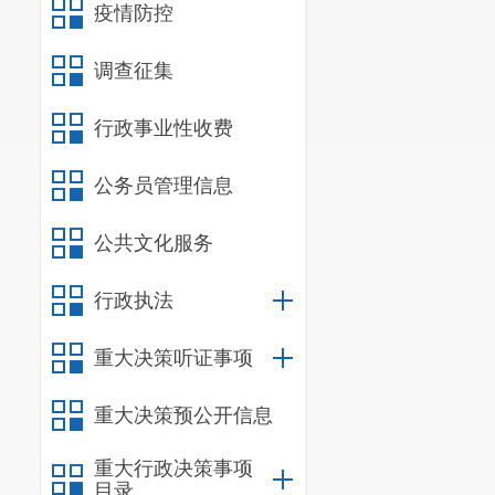
疫情防控
调查征集
行政事业性收费
公务员管理信息
公共文化服务
行政执法
重大决策听证事项
重大决策预公开信息
重大行政决策事项
目录