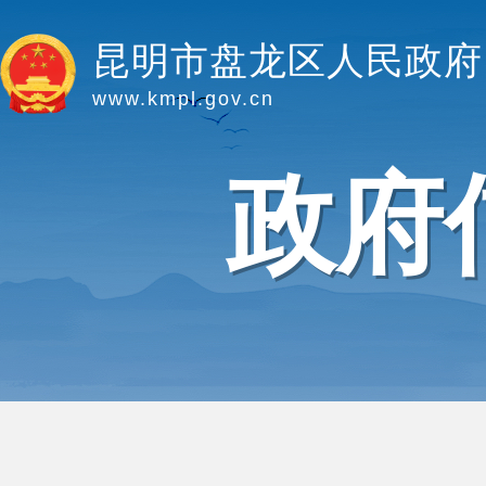
昆明市盘龙区人民政府
www.kmpl.gov.cn
政府