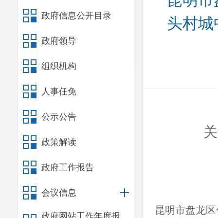
昆明市
政府信息公开目录
头村城
政府领导
组织机构
人事任免
公示公告
关
政策解读
政府工作报告
会议信息
昆明市盘龙区
政府网站工作年度报