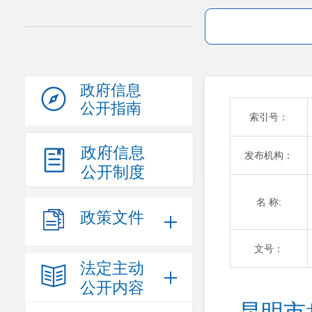
政府信息
公开指南
索引号：
政府信息
发布机构：
公开制度
名 称:
政策文件
文号：
法定主动
公开内容