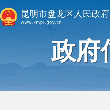
昆明市盘龙区人民政府
www.kmpl.gov.cn
政府