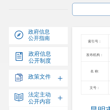
政府信息
公开指南
索引号：
政府信息
发布机构：
公开制度
名 称:
政策文件
文号：
法定主动
公开内容