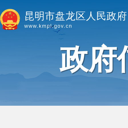
昆明市盘龙区人民政府
www.kmpl.gov.cn
政府