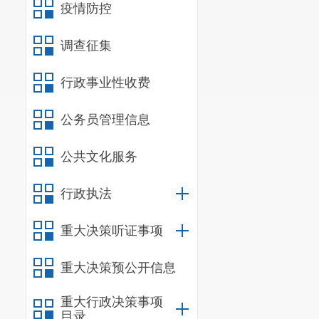
疫情防控
调查征集
行政事业性收费
公务员管理信息
公共文化服务
行政执法
重大决策听证事项
重大决策预公开信息
重大行政决策事项
目录