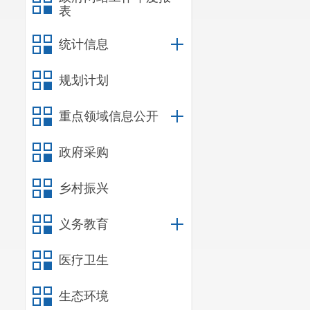
表
统计信息
规划计划
重点领域信息公开
政府采购
乡村振兴
义务教育
医疗卫生
生态环境