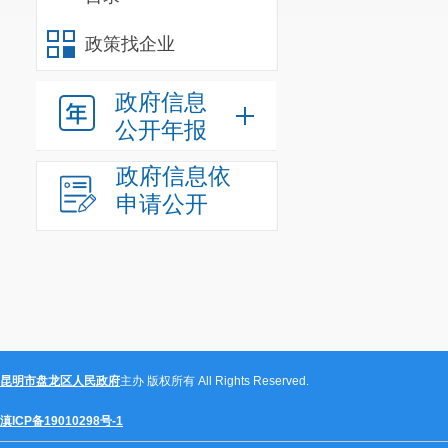
政策找企业
政府信息
公开年报
政府信息依
申请公开
昆明市盘龙区人民政府
主办 版权所有 All Rights Reserved.
滇ICP备19010298号-1