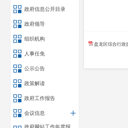
政府信息公开目录
政府领导
组织机构
盘龙区综合行政执法
人事任免
公示公告
政策解读
政府工作报告
会议信息
政府网站工作年度报