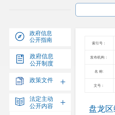
政府信息
公开指南
索引号：
政府信息
发布机构：
公开制度
名 称:
政策文件
文号：
法定主动
公开内容
盘龙区