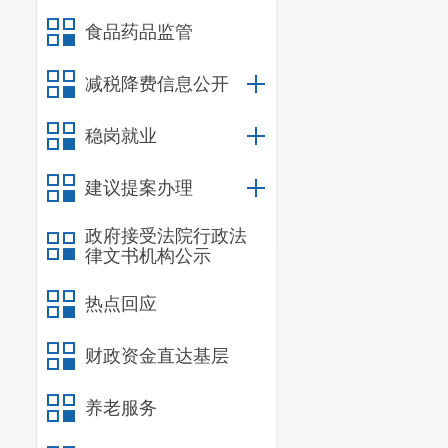
食品药品监管
减税降费信息公开
稳岗就业
建议提案办理
政府接受法院行政法
律文书机构公示
热点回应
财政资金直达基层
养老服务