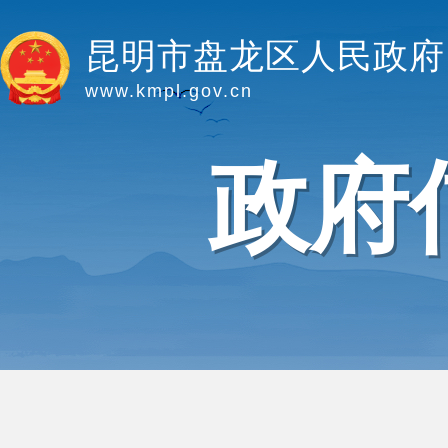
昆明市盘龙区人民政府
www.kmpl.gov.cn
政府