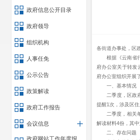
政府信息公开目录
政府领导
组织机构
各街道办事处，区
根据《云南省
人事任免
府办公室关于转发云
公示公告
府办公室组织开展了
一、基本情况
政策解读
二季度，区政
提醒1次，涉及区
政府工作报告
二季度，相关单
会议信息
解读材料4份，其中
二、存在问题
政府网站工作年度报