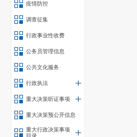
疫情防控
调查征集
行政事业性收费
公务员管理信息
公共文化服务
行政执法
重大决策听证事项
重大决策预公开信息
重大行政决策事项
目录