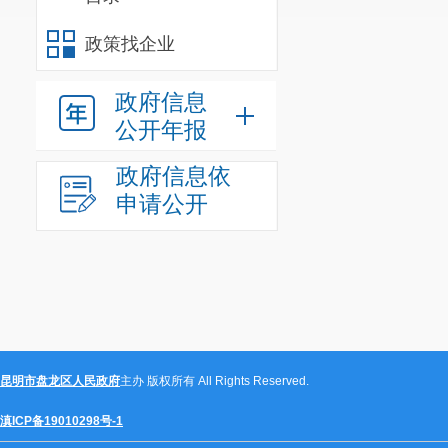
政策找企业
政府信息
公开年报
政府信息依
申请公开
昆明市盘龙区人民政府
主办 版权所有 All Rights Reserved.
滇ICP备19010298号-1