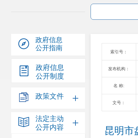
政府信息
公开指南
索引号：
政府信息
发布机构：
公开制度
名 称:
政策文件
文号：
法定主动
公开内容
昆明市