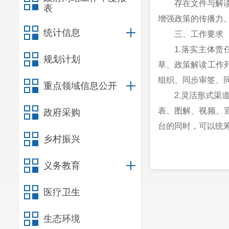
存在文件与解读
表
增强政策的传播力
统计信息
三、工作要求
1.落实主体
规划计划
草、政策解读工作
组织、同步审签、同
重点领域信息公开
2.灵活形式
表、图解、视频、
政府采购
台的同时，可以统
乡村振兴
义务教育
医疗卫生
生态环境