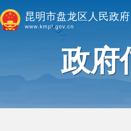
昆明市盘龙区人民政府
www.kmpl.gov.cn
政府