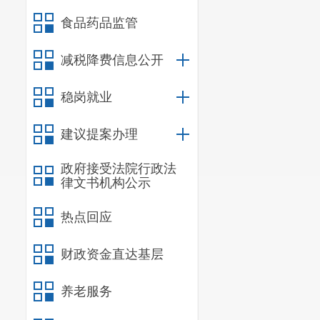
食品药品监管
减税降费信息公开
稳岗就业
建议提案办理
政府接受法院行政法
律文书机构公示
热点回应
财政资金直达基层
养老服务