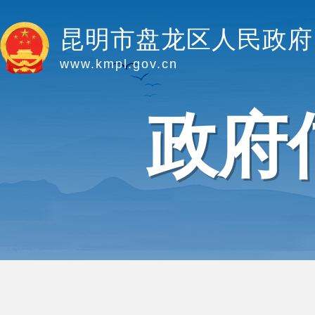
昆明市盘龙区人民政府
www.kmpl.gov.cn
政府