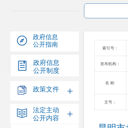
政府信息
公开指南
索引号：
政府信息
发布机构：
公开制度
名 称:
政策文件
文号：
法定主动
公开内容