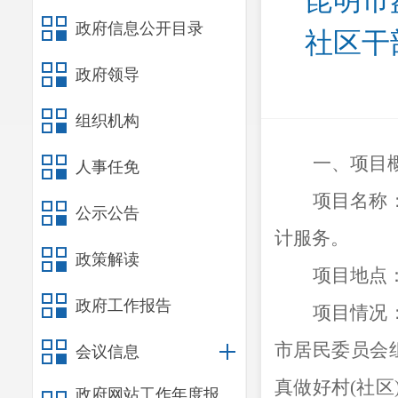
昆明市
政府信息公开目录
社区干
政府领导
组织机构
一、项目
人事任免
项目名称
公示公告
计服务。
政策解读
项目地点
政府工作报告
项目情况
市居民委员会
会议信息
真做好村
(
社区
政府网站工作年度报