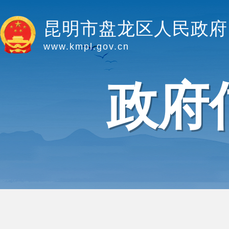
昆明市盘龙区人民政府
www.kmpl.gov.cn
政府