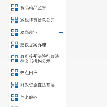
食品药品监管
减税降费信息公开
稳岗就业
建议提案办理
政府接受法院行政法
律文书机构公示
热点回应
财政资金直达基层
养老服务