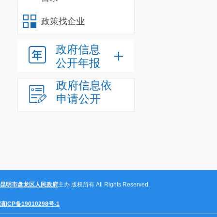
政策找企业
政府信息
公开年报
政府信息依
申请公开
昆明市盘龙区人民政府
主办 版权所有 All Rights Reserved.
滇ICP备19010298号-1