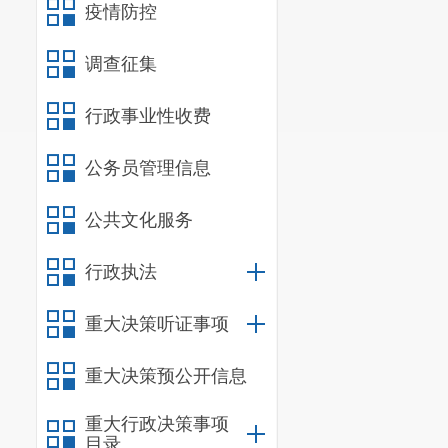
疫情防控
调查征集
行政事业性收费
公务员管理信息
公共文化服务
行政执法
重大决策听证事项
重大决策预公开信息
重大行政决策事项
目录