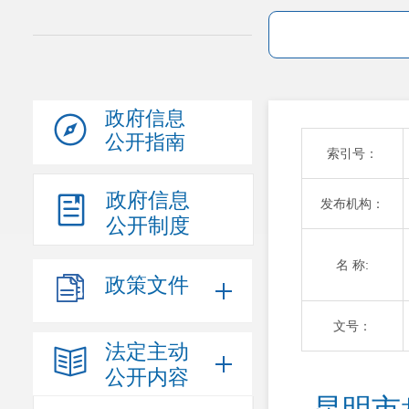
政府信息
公开指南
索引号：
政府信息
发布机构：
公开制度
名 称:
政策文件
文号：
法定主动
公开内容