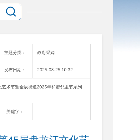
主题分类：
政府采购
发布日期：
2025-08-25 10:32
化艺术节暨金辰街道2025年和谐邻里节系列
关键字：