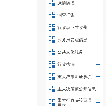
疫情防控
调查征集
行政事业性收费
公务员管理信息
公共文化服务
行政执法
重大决策听证事项
重大决策预公开信息
重大行政决策事项
目录