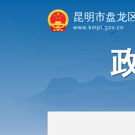
昆明市盘龙
www.kmpl.gov.cn