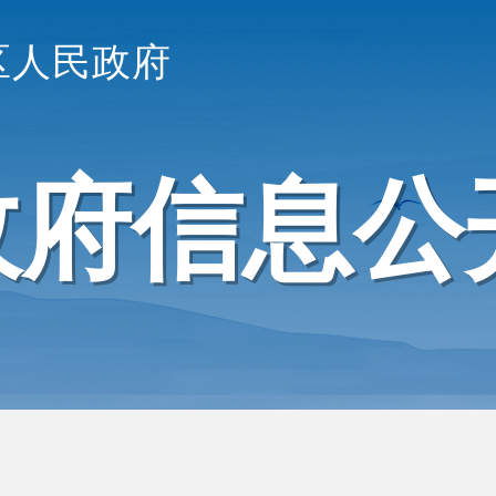
区人民政府
政府信息公