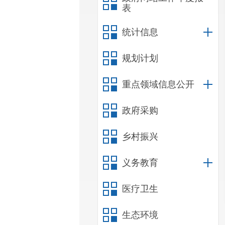
表
统计信息
规划计划
重点领域信息公开
政府采购
乡村振兴
义务教育
医疗卫生
生态环境