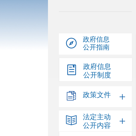
政府信息
公开指南
政府信息
公开制度
政策文件
法定主动
公开内容