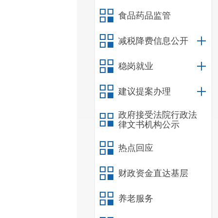
食品药品监管
减税降费信息公开
稳岗就业
建议提案办理
政府接受法院行政法
律文书机构公示
热点回应
财政资金直达基层
养老服务