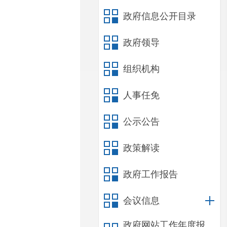
政府信息公开目录
政府领导
组织机构
人事任免
公示公告
政策解读
政府工作报告
会议信息
政府网站工作年度报