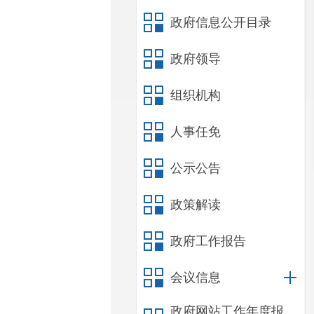
政府信息公开目录
政府领导
组织机构
人事任免
公示公告
政策解读
政府工作报告
会议信息
政府网站工作年度报