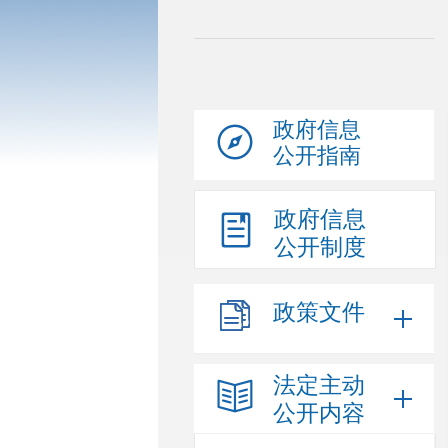
政府信息
公开指南
政府信息
公开制度
政策文件
法定主动
公开内容