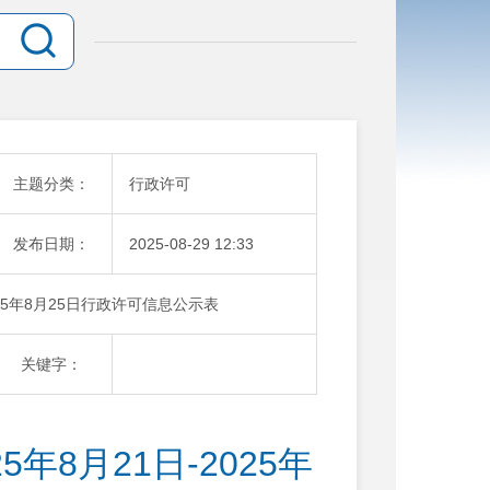
主题分类：
行政许可
发布日期：
2025-08-29 12:33
025年8月25日行政许可信息公示表
关键字：
年8月21日-2025年