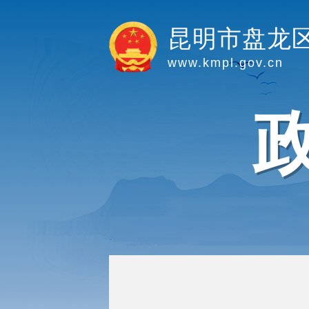
昆明市盘龙
www.kmpl.gov.cn