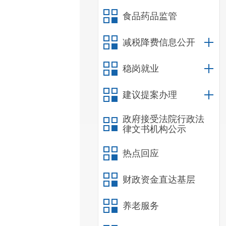
食品药品监管
减税降费信息公开
稳岗就业
建议提案办理
政府接受法院行政法
律文书机构公示
热点回应
财政资金直达基层
养老服务