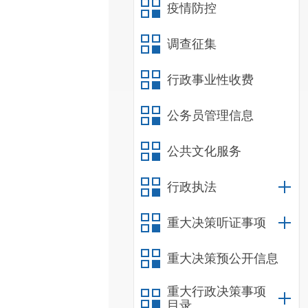
疫情防控
调查征集
行政事业性收费
公务员管理信息
公共文化服务
行政执法
重大决策听证事项
重大决策预公开信息
重大行政决策事项
目录