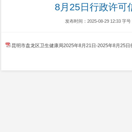
8月25日行政许可
发布时间：2025-08-29 12:33
字号
昆明市盘龙区卫生健康局2025年8月21日-2025年8月2