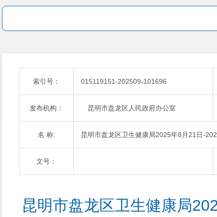
索引号：
015119151-202509-101696
发布机构：
昆明市盘龙区人民政府办公室
名 称:
昆明市盘龙区卫生健康局2025年8月21日-2
文号：
昆明市盘龙区卫生健康局2025