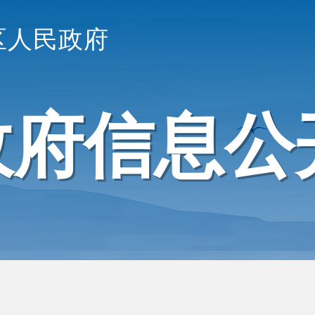
区人民政府
政府信息公