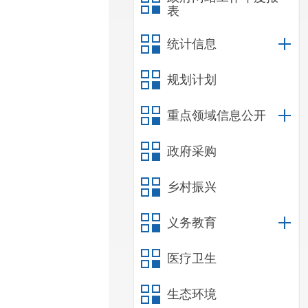
表
统计信息
规划计划
重点领域信息公开
政府采购
乡村振兴
义务教育
医疗卫生
生态环境