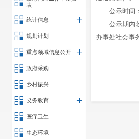
表
公示时间：
统计信息
公示期内
规划计划
办事处社会事务办
重点领域信息公开
昆明市盘
政府采购
20
乡村振兴
义务教育
医疗卫生
生态环境