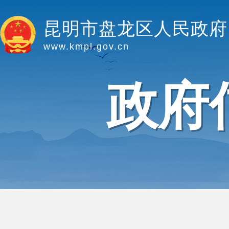
昆明市盘龙区人民政府
www.kmpl.gov.cn
政府