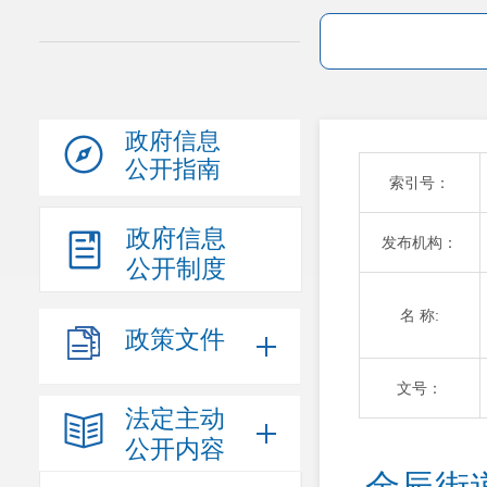
政府信息
公开指南
索引号：
政府信息
发布机构：
公开制度
名 称:
政策文件
文号：
法定主动
公开内容