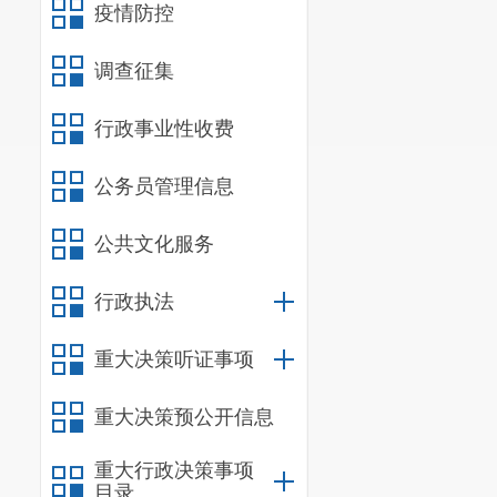
疫情防控
调查征集
行政事业性收费
公务员管理信息
公共文化服务
行政执法
重大决策听证事项
重大决策预公开信息
重大行政决策事项
目录