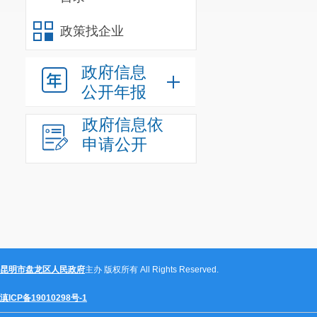
政策找企业
政府信息
公开年报
政府信息依
申请公开
昆明市盘龙区人民政府
主办 版权所有 All Rights Reserved.
滇ICP备19010298号-1