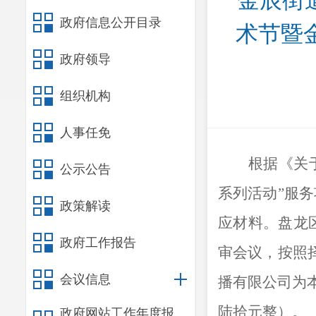
金辰街
政府信息公开目录
术节暨
政府领导
组织机构
人事任免
根据《关
公示公告
系列活动”服务
政策解读
应材料。盘龙区
政府工作报告
审会议，按照
会议信息
播有限公司为
陆拾元整）。
政府网站工作年度报