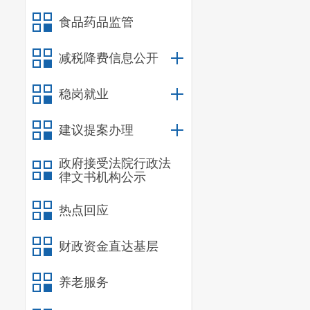
食品药品监管
减税降费信息公开
稳岗就业
建议提案办理
政府接受法院行政法
律文书机构公示
热点回应
财政资金直达基层
养老服务