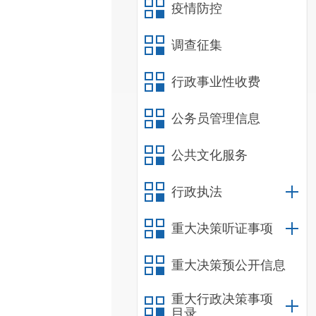
疫情防控
调查征集
行政事业性收费
公务员管理信息
公共文化服务
行政执法
重大决策听证事项
重大决策预公开信息
重大行政决策事项
目录