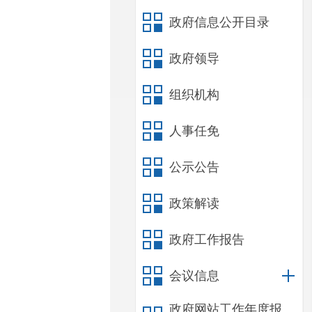
政府信息公开目录
政府领导
组织机构
人事任免
公示公告
政策解读
政府工作报告
会议信息
政府网站工作年度报