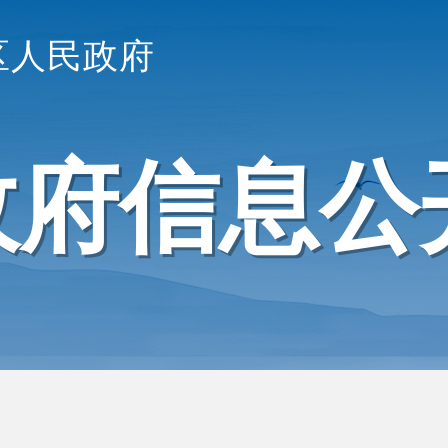
区人民政府
政府信息公