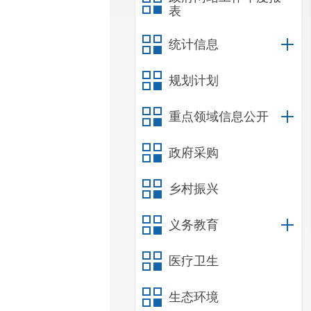
表
统计信息
规划计划
重点领域信息公开
政府采购
乡村振兴
义务教育
医疗卫生
生态环境