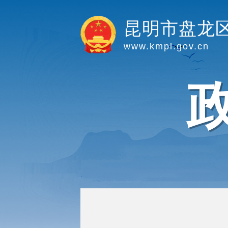
昆明市盘龙
www.kmpl.gov.cn