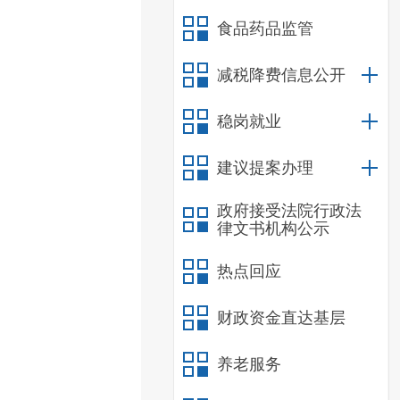
食品药品监管
减税降费信息公开
稳岗就业
建议提案办理
政府接受法院行政法
律文书机构公示
热点回应
财政资金直达基层
养老服务