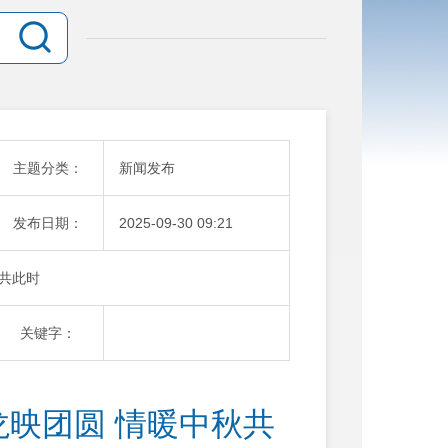
主题分类：
新闻发布
发布日期：
2025-09-30 09:21
秋共此时
关键字：
龙映团圆 情暖中秋共