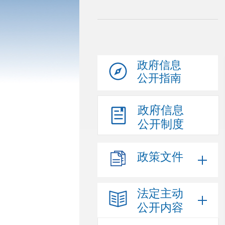
政府信息
公开指南
政府信息
公开制度
政策文件
法定主动
公开内容