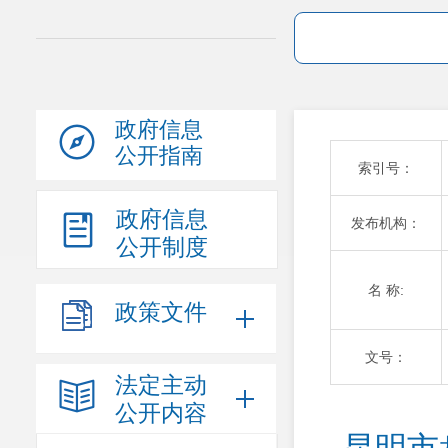
政府信息
公开指南
索引号：
政府信息
发布机构：
公开制度
名 称:
政策文件
文号：
法定主动
公开内容