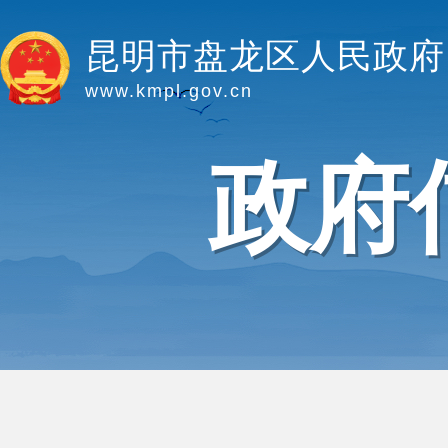
昆明市盘龙区人民政府
www.kmpl.gov.cn
政府