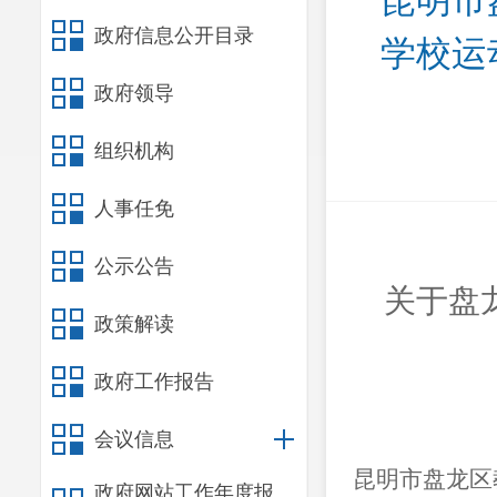
昆明市
政府信息公开目录
学校运
政府领导
组织机构
人事任免
公示公告
关于盘
政策解读
政府工作报告
会议信息
昆明市盘龙区
政府网站工作年度报