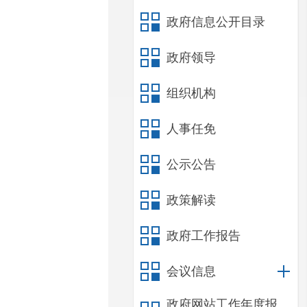
政府信息公开目录
政府领导
组织机构
人事任免
公示公告
政策解读
政府工作报告
会议信息
政府网站工作年度报