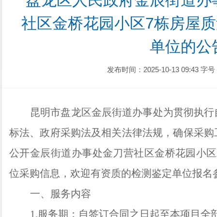
盘龙区人民政府金辰街道办
社区金桥花园小区7栋房屋
单位的公
发布时间：2025-10-13 09:43
字号
昆明市盘龙区金辰街道办事处为贯彻执行
标法、政府采购法及相关法律法规，确保采购
公开金辰街道办事处金刀营社区金桥花园小区
位采购信息，欢
迎有资质的检测鉴
定单位报名
一、服务内容
1.服务期：自签订合同之日起至本项目全