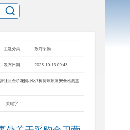
主题分类：
政府采购
发布日期：
2025-10-13 09:43
营社区金桥花园小区7栋房屋质量安全检测鉴
关键字：