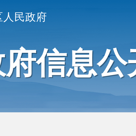
区人民政府
政府信息公