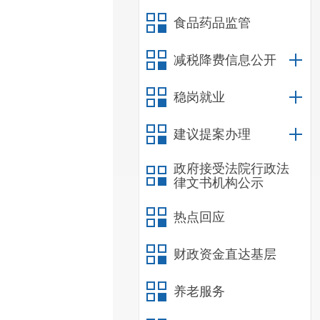
食品药品监管
减税降费信息公开
稳岗就业
建议提案办理
政府接受法院行政法
律文书机构公示
热点回应
财政资金直达基层
养老服务