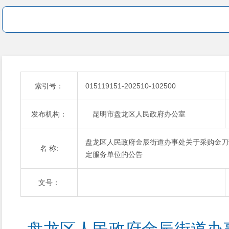
索引号：
015119151-202510-102500
发布机构：
昆明市盘龙区人民政府办公室
盘龙区人民政府金辰街道办事处关于采购金刀
名 称:
定服务单位的公告
文号：