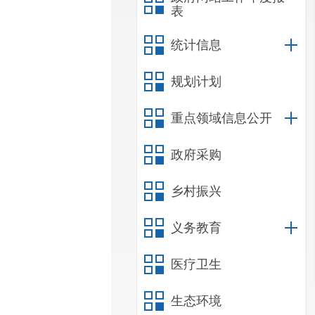
表
统计信息
规划计划
重点领域信息公开
政府采购
乡村振兴
义务教育
医疗卫生
生态环境