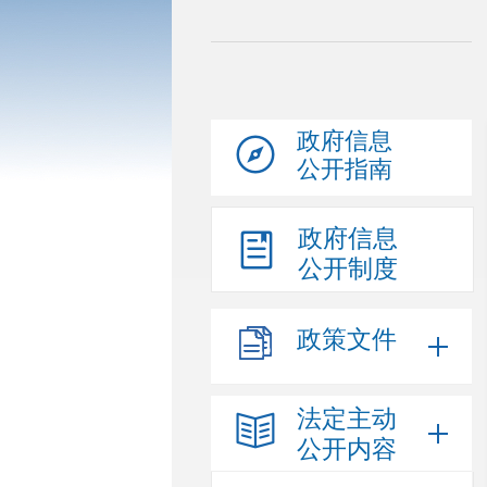
政府信息
公开指南
政府信息
公开制度
政策文件
法定主动
公开内容