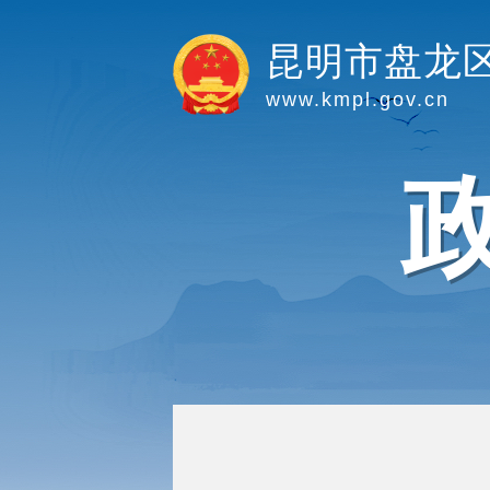
昆明市盘龙
www.kmpl.gov.cn