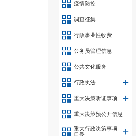
疫情防控
调查征集
行政事业性收费
公务员管理信息
公共文化服务
行政执法
重大决策听证事项
重大决策预公开信息
重大行政决策事项
目录