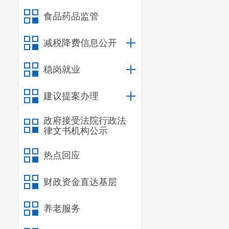
也正因为消防
食品药品监管
烈的掌声送给救援
“起火了才知
减税降费信息公开
稳岗就业
建议提案办理
政府接受法院行政法
律文书机构公示
热点回应
财政资金直达基层
养老服务