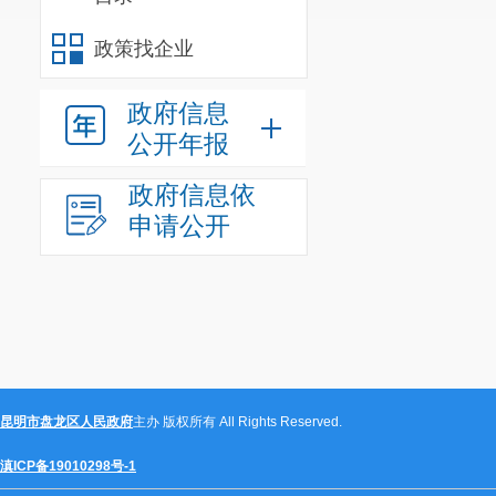
政策找企业
政府信息
公开年报
政府信息依
申请公开
昆明市盘龙区人民政府
主办 版权所有 All Rights Reserved.
滇ICP备19010298号-1