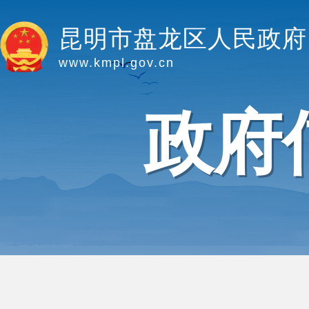
昆明市盘龙区人民政府
www.kmpl.gov.cn
政府