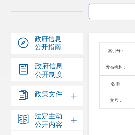
政府信息
公开指南
索引号：
政府信息
发布机构：
公开制度
名 称:
政策文件
文号：
法定主动
公开内容