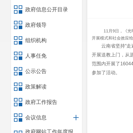
政府信息公开目录
政府领导
11月9日，《光明
开展模式和社会效应
组织机构
云南省坚持“
开展送教上门，从
人事任免
范围内开展了1604
公示公告
参加了活动。
政策解读
政府工作报告
会议信息
政府网站工作年度报