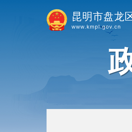
昆明市盘龙
www.kmpl.gov.cn