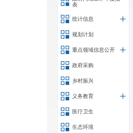
表
统计信息
规划计划
重点领域信息公开
政府采购
乡村振兴
义务教育
医疗卫生
生态环境