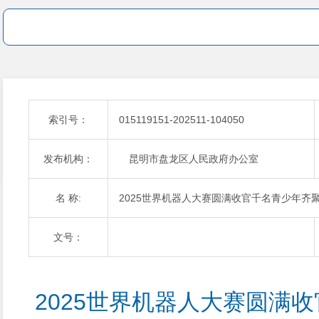
索引号：
015119151-202511-104050
发布机构：
昆明市盘龙区人民政府办公室
名 称:
2025世界机器人大赛圆满收官千名青少年齐
文号：
2025世界机器人大赛圆满