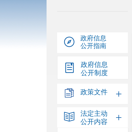
政府信息
公开指南
政府信息
公开制度
政策文件
法定主动
公开内容