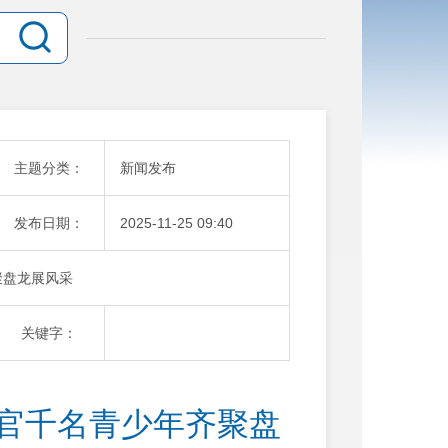
主题分类：
新闻发布
发布日期：
2025-11-25 09:40
聚盘龙展风采
关键字：
收官千名青少年齐聚盘