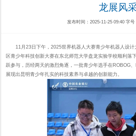
龙展风
发布时间：2025-11-25 09:40
字号
11月23日下午，2025世界机器人大赛青少年机器人设
区青少年科技创新大赛在东北师范大学盘龙实验学校顺利落
跃参与，历经两天的激烈角逐，一批青少年选手在ROBOG、
展现出昆明青少年扎实的科技素养与卓越的创新能力。