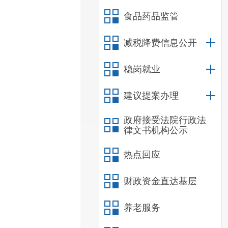
食品药品监管
减税降费信息公开
稳岗就业
建议提案办理
政府接受法院行政法
律文书机构公示
热点回应
财政资金直达基层
养老服务