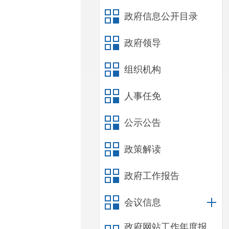
政府信息公开目录
政府领导
组织机构
人事任免
公示公告
政策解读
政府工作报告
会议信息
政府网站工作年度报