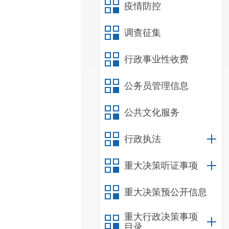
疫情防控
调查征集
行政事业性收费
公务员管理信息
公共文化服务
行政执法
重大决策听证事项
重大决策预公开信息
重大行政决策事项
目录