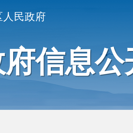
区人民政府
政府信息公