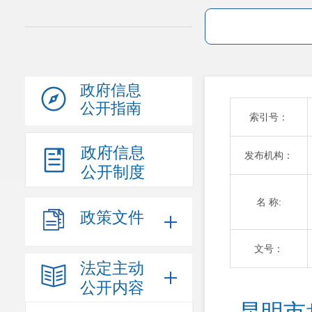
政府信息
公开指南
索引号：
政府信息
发布机构：
公开制度
名 称:
政策文件
文号：
法定主动
公开内容