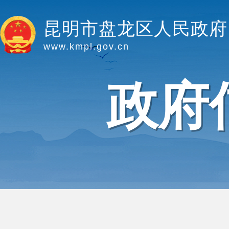
昆明市盘龙区人民政府
www.kmpl.gov.cn
政府