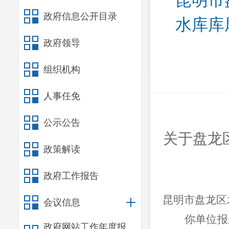
昆明市
政府信息公开目录
水库库
政府领导
组织机构
人事任免
公示公告
关于盘龙
政策解读
政府工作报告
昆明市盘龙区
会议信息
你单位报
政府网站工作年度报