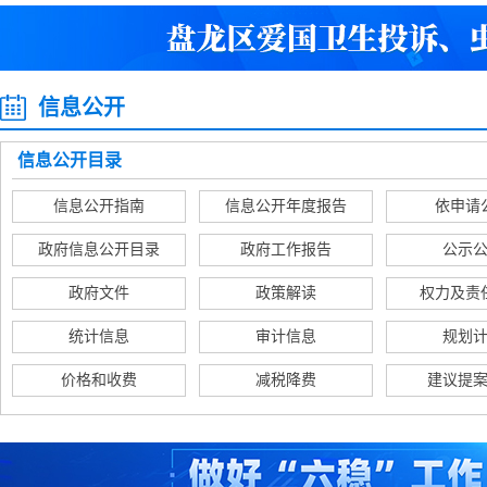
信息公开
信息公开目录
信息公开指南
信息公开年度报告
依申请
政府信息公开目录
政府工作报告
公示
政府文件
政策解读
权力及责
统计信息
审计信息
规划
价格和收费
减税降费
建议提