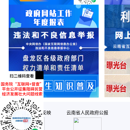
云南评议“码”上反映
云南省人民政府公报