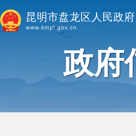
昆明市盘龙区人民政府
www.kmpl.gov.cn
政府