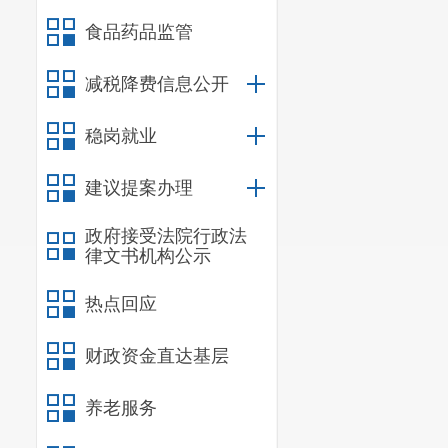
食品药品监管
减税降费信息公开
稳岗就业
建议提案办理
政府接受法院行政法
律文书机构公示
热点回应
财政资金直达基层
养老服务