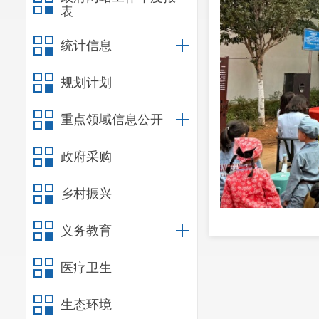
表
统计信息
规划计划
重点领域信息公开
政府采购
乡村振兴
义务教育
本次活动由盘
医疗卫生
图书馆主办，龙泉
办，是盘龙区推动“
生态环境