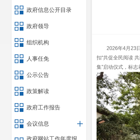
政府信息公开目录
政府领导
组织机构
2026年4月
扣“共促全民阅读 
人事任免
集”启动仪式，标志
公示公告
政策解读
政府工作报告
会议信息
政府网站工作年度报