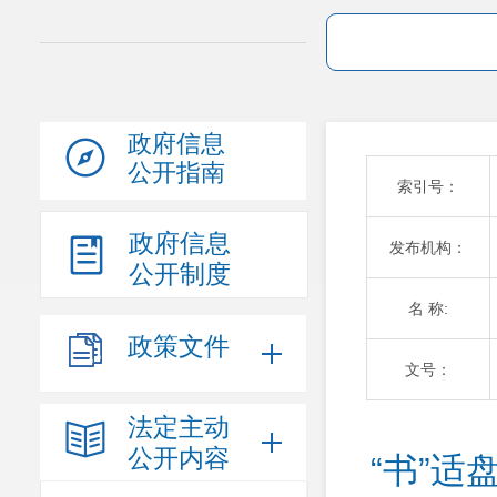
政府信息
公开指南
索引号：
政府信息
发布机构：
公开制度
名 称:
政策文件
文号：
法定主动
公开内容
“书”适