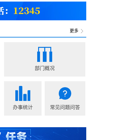
5年度区级社会团体、...
2026-08-05
零售点合理布局规划...
2026-08-05
心2026年分散采购...
2026-08-05
更多
部门概况
办事统计
常见问题问答