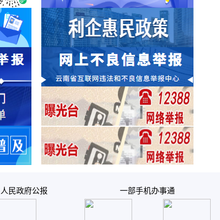
省人民政府公报
一部手机办事通