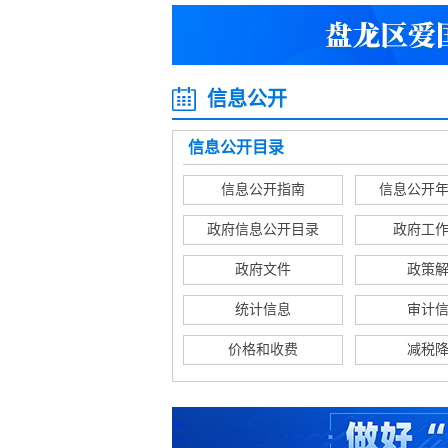
信息公开
信息公开目录
信息公开指南
信息公开
政府信息公开目录
政府工
政府文件
政策
统计信息
审计
价格和收费
减税