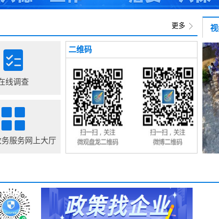
更多
视
二维码
在线调查
政务服务网上大厅