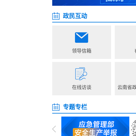
政民互动
领导信箱
在线访谈
云南省
专题专栏