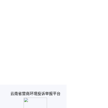
云南省营商环境投诉举报平台