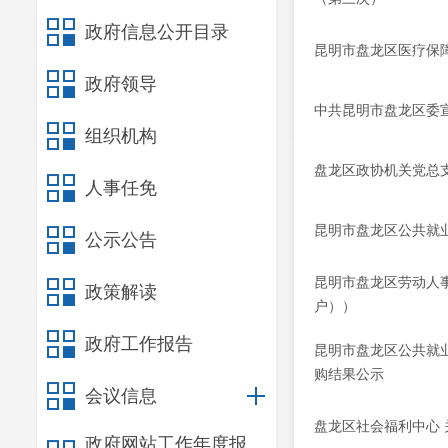
政府信息公开目录
昆明市盘龙区医疗保障
政府领导
中共昆明市盘龙区委
组织机构
盘龙区政协机关党总
人事任免
昆明市盘龙区公共就
公示公告
昆明市盘龙区劳动人
政策解读
户））
政府工作报告
昆明市盘龙区公共就业
购结果公示
会议信息
盘龙区社会福利中心
政府网站工作年度报