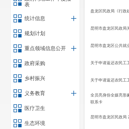
表
盘龙区民政局《行政
统计信息
昆明市盘龙区民政局
规划计划
昆明市盘龙区公共就业
重点领域信息公开
政府采购
关于申请返还农民工工
乡村振兴
关于申请返还农民工工
义务教育
全员亮身份全媒亮形
联系卡
医疗卫生
昆明市盘龙区民政局 
生态环境