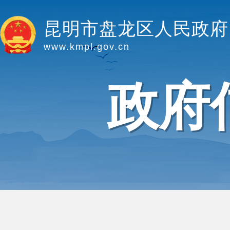
昆明市盘龙区人民政府
www.kmpl.gov.cn
政府