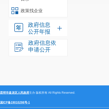
政策找企业
政府信息
公开年报
政府信息依
申请公开
昆明市盘龙区人民政府
主办 版权所有 All Rights Reserved.
滇ICP备19010298号-1