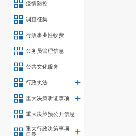
疫情防控
调查征集
行政事业性收费
公务员管理信息
公共文化服务
行政执法
重大决策听证事项
重大决策预公开信息
重大行政决策事项
目录