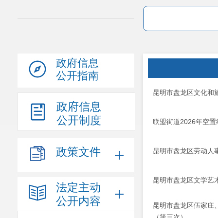
政府信息
公开指南
昆明市盘龙区文化和旅
政府信息
公开制度
联盟街道2026年空
政策文件
昆明市盘龙区劳动人
昆明市盘龙区文学艺
法定主动
公开内容
昆明市盘龙区伍家庄
（第三次）