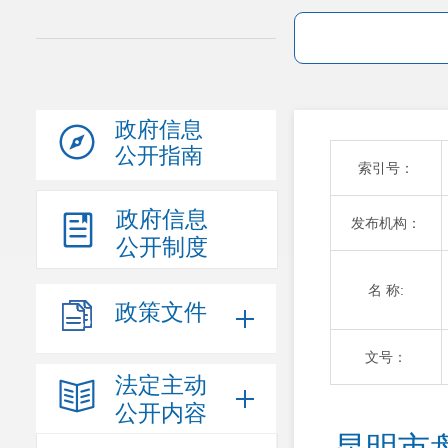
政府信息
公开指南
索引号：
政府信息
发布机构：
公开制度
名 称:
政策文件
文号：
法定主动
公开内容