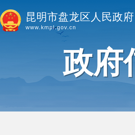
昆明市盘龙区人民政府
www.kmpl.gov.cn
政府