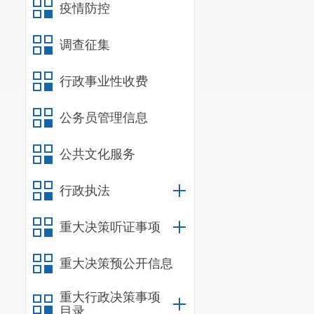
疫情防控
调查征集
行政事业性收费
公务员管理信息
公共文化服务
行政执法
重大决策听证事项
相关文件：
重大决策预公开信息
1.
昆明市盘龙
2.
昆明市盘龙区
重大行政决策事项
目录