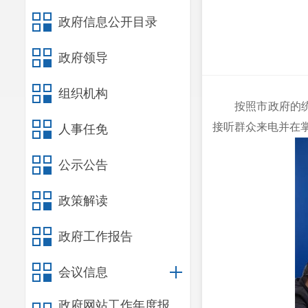
政府信息公开目录
政府领导
组织机构
按照市政府的统一
接听群众来电并在掌
人事任免
公示公告
政策解读
政府工作报告
会议信息
政府网站工作年度报