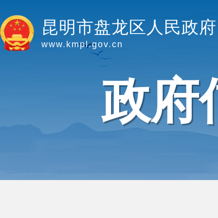
昆明市盘龙区人民政府
www.kmpl.gov.cn
政府