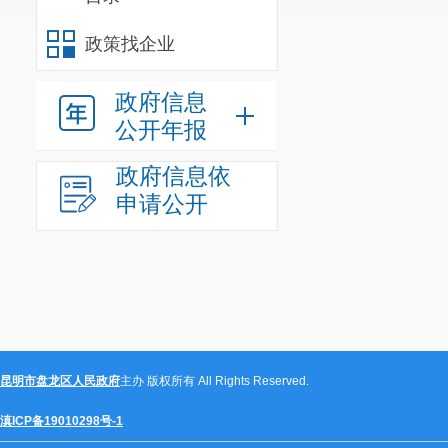
政策找企业
政府信息
公开年报
政府信息依
申请公开
昆明市盘龙区人民政府
主办 版权所有 All Rights Reserved.
滇ICP备19010298号-1