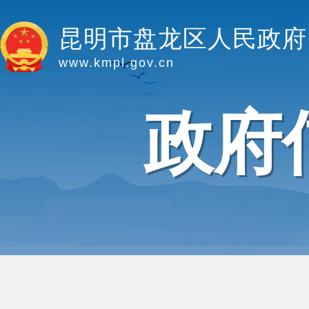
昆明市盘龙区人民政府
www.kmpl.gov.cn
政府