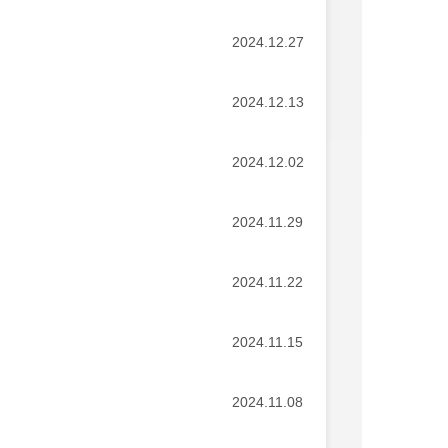
2024.12.27
2024.12.13
2024.12.02
2024.11.29
2024.11.22
2024.11.15
2024.11.08