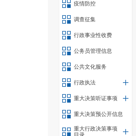
疫情防控
调查征集
行政事业性收费
公务员管理信息
公共文化服务
行政执法
重大决策听证事项
重大决策预公开信息
重大行政决策事项
目录