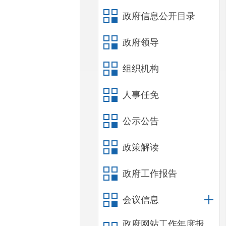
政府信息公开目录
政府领导
组织机构
人事任免
公示公告
政策解读
政府工作报告
会议信息
政府网站工作年度报