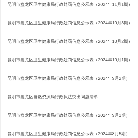
昆明市盘龙区卫生健康局行政处罚信息公示表（2024年11月1期）
昆明市盘龙区卫生健康局行政处罚信息公示表（2024年10月3期）
昆明市盘龙区卫生健康局行政处罚信息公示表（2024年10月2期）
昆明市盘龙区卫生健康局行政处罚信息公示表（2024年10月1期）
昆明市盘龙区卫生健康局行政处罚信息公示表（2024年9月2期）
昆明市盘龙区自然资源局行政执法突出问题清单
昆明市盘龙区卫生健康局行政处罚信息公示表（2024年9月1期）
昆明市盘龙区卫生健康局行政处罚信息公示表（2024年8月5期）