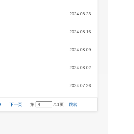
2024.08.23
2024.08.16
2024.08.09
2024.08.02
2024.07.26
0
下一页
第
/11页
跳转