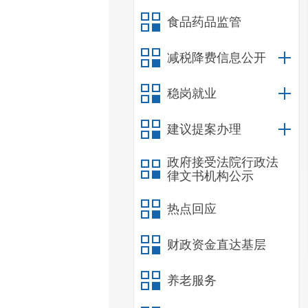
食品药品监管
减税降费信息公开
稳岗就业
建议提案办理
政府接受法院行政法
律文书机构公示
热点回应
财政资金直达基层
养老服务