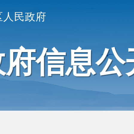
区人民政府
政府信息公