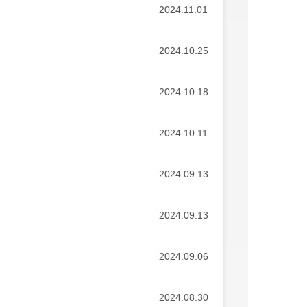
2024.11.01
2024.10.25
2024.10.18
2024.10.11
2024.09.13
2024.09.13
2024.09.06
2024.08.30