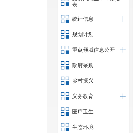
表
统计信息
规划计划
重点领域信息公开
政府采购
乡村振兴
义务教育
医疗卫生
生态环境