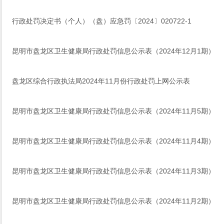
行政处罚决定书（个人）（盘）应急罚〔2024〕020722-1
昆明市盘龙区卫生健康局行政处罚信息公示表（2024年12月1期）
盘龙区综合行政执法局2024年11月份行政处罚上网公示表
昆明市盘龙区卫生健康局行政处罚信息公示表（2024年11月5期）
昆明市盘龙区卫生健康局行政处罚信息公示表（2024年11月4期）
昆明市盘龙区卫生健康局行政处罚信息公示表（2024年11月3期）
昆明市盘龙区卫生健康局行政处罚信息公示表（2024年11月2期）