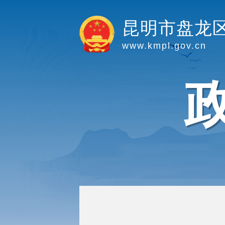
昆明市盘龙
www.kmpl.gov.cn