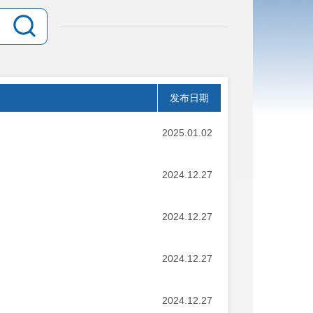
发布日期
2025.01.02
2024.12.27
2024.12.27
2024.12.27
2024.12.27