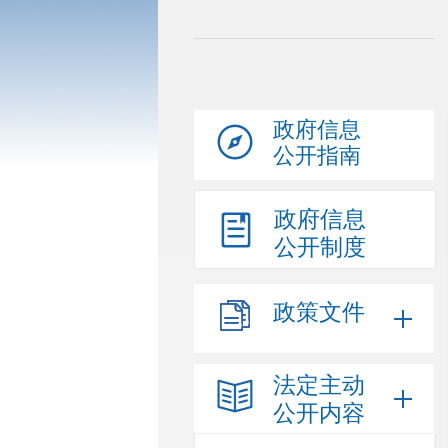
政府信息
公开指南
政府信息
公开制度
政策文件
法定主动
公开内容