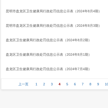
昆明市盘龙区卫生健康局行政处罚信息公示表（2024年8月4期）
昆明市盘龙区卫生健康局行政处罚信息公示表（2024年8月3期）
盘龙区卫生健康局行政处罚信息公示表（2024年8月2期）
盘龙区卫生健康局行政处罚信息公示表（2024年8月1期）
盘龙区卫生健康局行政处罚信息公示表（2024年7月4期）
上一页
1
2
3
4
5
6
7
8
9
1