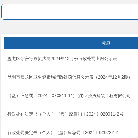
标题
盘龙区综合行政执法局2024年12月份行政处罚上网公示表 ​
昆明市盘龙区卫生健康局行政处罚信息公示表（2024年12月2期）
（盘）应急罚〔2024〕020911-1号（昆明强勇建筑工程有限公司）
行政处罚决定书（个人 ）（盘）应急罚〔2024〕020911-2号
行政处罚决定书（个人）（盘）应急罚〔2024〕020722-2