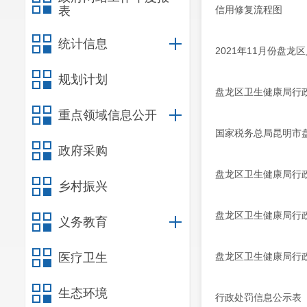
表
信用修复流程图
统计信息
2021年11月份盘
规划计划
盘龙区卫生健康局行政
重点领域信息公开
国家税务总局昆明市盘
政府采购
盘龙区卫生健康局行
乡村振兴
盘龙区卫生健康局行政
义务教育
医疗卫生
盘龙区卫生健康局行政
生态环境
行政处罚信息公示表（