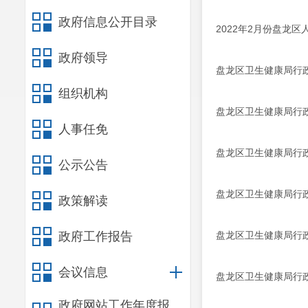
政府信息公开目录
2022年2月份盘龙
政府领导
盘龙区卫生健康局行政
组织机构
盘龙区卫生健康局行政
人事任免
盘龙区卫生健康局行政
公示公告
盘龙区卫生健康局行政
政策解读
政府工作报告
盘龙区卫生健康局行政
会议信息
盘龙区卫生健康局行政
政府网站工作年度报