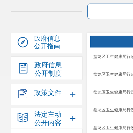
政府信息
公开指南
盘龙区卫生健康局行政
政府信息
公开制度
盘龙区卫生健康局行政
政策文件
盘龙区卫生健康局行政
盘龙区卫生健康局行政
法定主动
公开内容
盘龙区卫生健康局行政