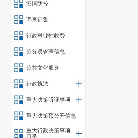
疫情防控
调查征集
行政事业性收费
公务员管理信息
公共文化服务
行政执法
重大决策听证事项
重大决策预公开信息
重大行政决策事项
目录