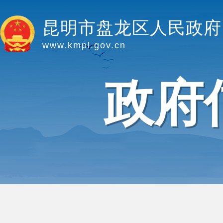
昆明市盘龙区人民政府
www.kmpl.gov.cn
政府