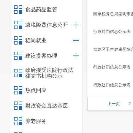
食品药品监管
国家税务总局昆明市盘
减税降费信息公开
行政处罚信息公示表（
稳岗就业
盘龙区卫生健康局综合
建议提案办理
行政处罚信息公示表（
政府接受法院行政法
律文书机构公示
行政处罚信息公示表（
热点回应
上一页
2
财政资金直达基层
养老服务