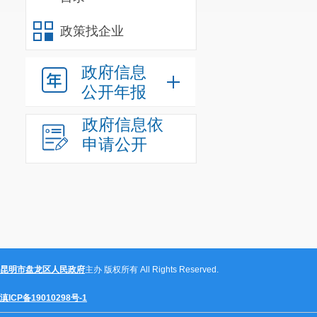
政策找企业
政府信息
公开年报
政府信息依
申请公开
昆明市盘龙区人民政府
主办 版权所有 All Rights Reserved.
滇ICP备19010298号-1