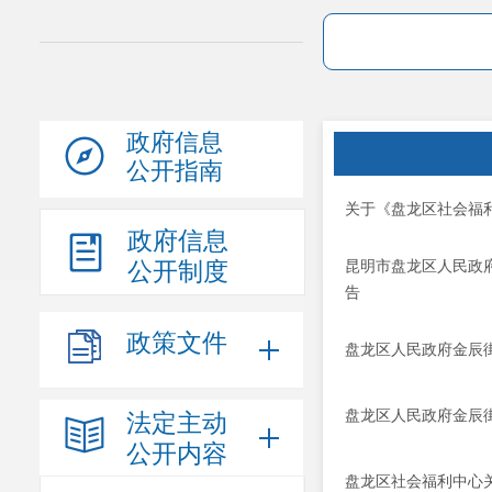
政府信息
公开指南
关于《盘龙区社会福
政府信息
公开制度
昆明市盘龙区人民政府
告
政策文件
盘龙区人民政府金辰
盘龙区人民政府金辰
法定主动
公开内容
盘龙区社会福利中心