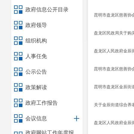
政府信息公开目录
昆明市盘龙区慈善协
政府领导
盘龙区民政局关于购
组织机构
盘龙区人民政府金辰
人事任免
昆明市盘龙区慈善协
公示公告
政策解读
昆明市盘龙区金辰街
政府工作报告
关于金辰街道综合养
会议信息
盘龙区人民政府金辰
政府网站工作年度报