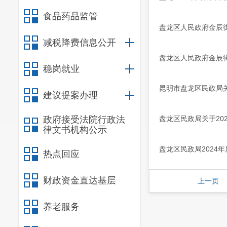
食品药品监管
盘龙区人民政府金辰
减税降费信息公开
盘龙区人民政府金辰
稳岗就业
昆明市盘龙区民政局关
建议提案办理
政府接受法院行政法
盘龙区民政局关于2
律文书机构公示
盘龙区民政局2024
热点回应
财政资金直达基层
上一页
养老服务