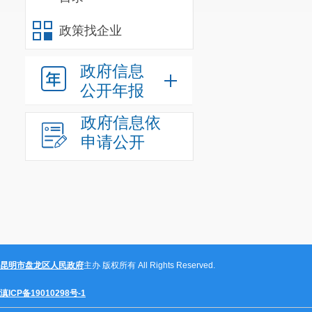
政策找企业
政府信息
公开年报
政府信息依
申请公开
昆明市盘龙区人民政府
主办 版权所有 All Rights Reserved.
滇ICP备19010298号-1