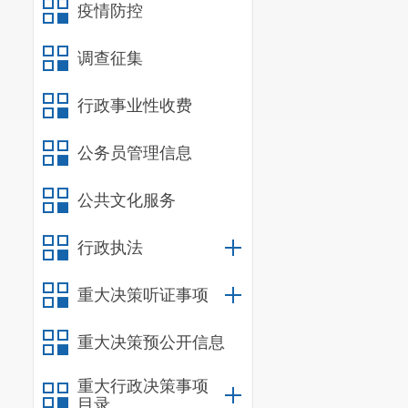
疫情防控
调查征集
行政事业性收费
公务员管理信息
公共文化服务
行政执法
重大决策听证事项
重大决策预公开信息
重大行政决策事项
目录