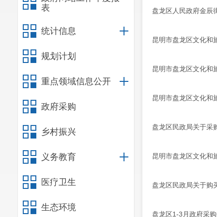
表
盘龙区人民政府金辰
统计信息
昆明市盘龙区文化和
规划计划
昆明市盘龙区文化和旅游
重点领域信息公开
昆明市盘龙区文化和旅
政府采购
盘龙区民政局关于采
乡村振兴
义务教育
昆明市盘龙区文化和旅游
医疗卫生
盘龙区民政局关于购
生态环境
盘龙区1-3月政府采购