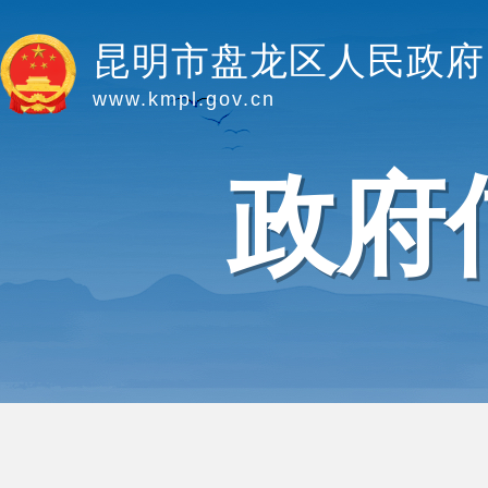
昆明市盘龙区人民政府
www.kmpl.gov.cn
政府