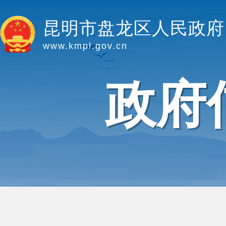
昆明市盘龙区人民政府
www.kmpl.gov.cn
政府