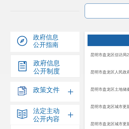
政府信息
公开指南
昆明市盘龙区信访局2
政府信息
公开制度
昆明市盘龙区人民政府
政策文件
昆明市盘龙区土地储备
昆明市盘龙区城市更新
法定主动
公开内容
昆明市盘龙区城市更新