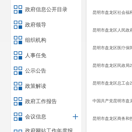
政府信息公开目录
昆明市盘龙区社会福利
政府领导
昆明市盘龙区人民政府
组织机构
昆明市盘龙区医疗保障
人事任免
昆明市盘龙区民政局20
公示公告
昆明市盘龙区总工会2
政策解读
政府工作报告
中国共产党昆明市盘龙
会议信息
昆明市盘龙区商务和投
政府网站工作年度报