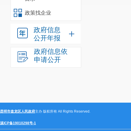
政策找企业
政府信息
公开年报
政府信息依
申请公开
昆明市盘龙区人民政府
主办 版权所有 All Rights Reserved.
滇ICP备19010298号-1