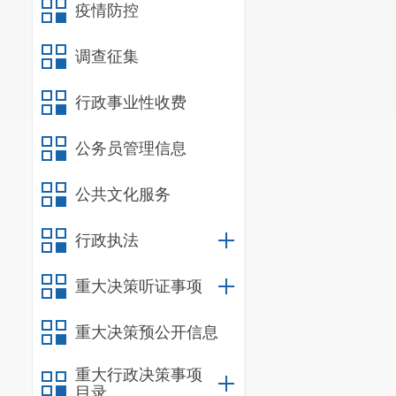
疫情防控
调查征集
行政事业性收费
公务员管理信息
公共文化服务
行政执法
重大决策听证事项
重大决策预公开信息
重大行政决策事项
目录