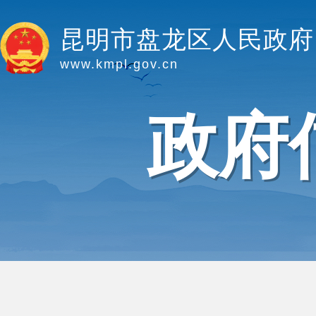
昆明市盘龙区人民政府
www.kmpl.gov.cn
政府