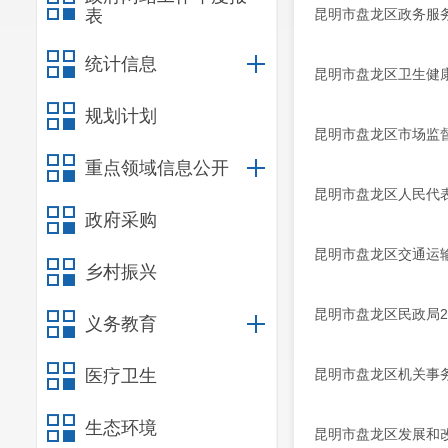
表
昆明市盘龙区政务服务
统计信息
昆明市盘龙区卫生健康
规划计划
昆明市盘龙区市场监督
重点领域信息公开
昆明市盘龙区人民代表
政府采购
昆明市盘龙区交通运输局
乡村振兴
昆明市盘龙区民政局2
义务教育
医疗卫生
昆明市盘龙区机关事务
生态环境
昆明市盘龙区发展和改