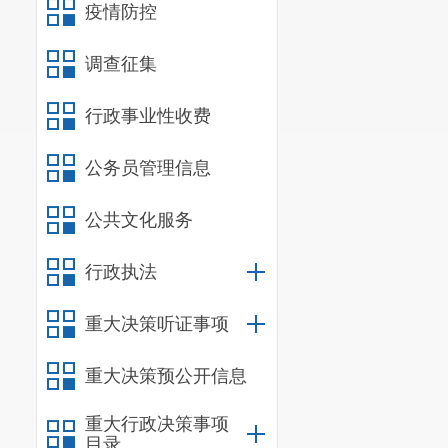
疫情防控
调查征集
行政事业性收费
公务员管理信息
公共文化服务
行政执法
重大决策听证事项
重大决策预公开信息
重大行政决策事项
目录