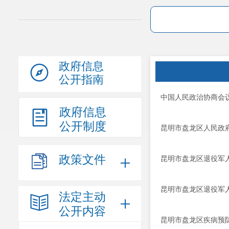
政府信息
公开指南
中国人民政治协商会议
政府信息
公开制度
昆明市盘龙区人民政府
政策文件
昆明市盘龙区退役军人
昆明市盘龙区退役军人
法定主动
公开内容
昆明市盘龙区疾病预防