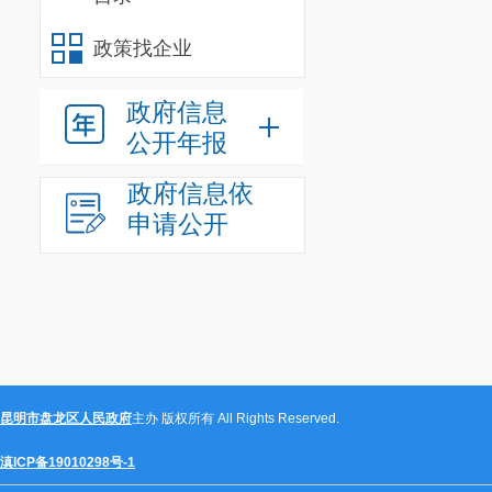
政策找企业
政府信息
公开年报
政府信息依
申请公开
昆明市盘龙区人民政府
主办 版权所有 All Rights Reserved.
滇ICP备19010298号-1