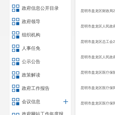
政府信息公开目录
昆明市盘龙区财政局2
政府领导
昆明市盘龙区人民政府
组织机构
昆明市盘龙区总工会2
人事任免
昆明市盘龙区人民政府
公示公告
昆明市盘龙区医疗保险
政策解读
政府工作报告
昆明市盘龙区医疗保障
会议信息
昆明市盘龙区医疗保障
政府网站工作年度报