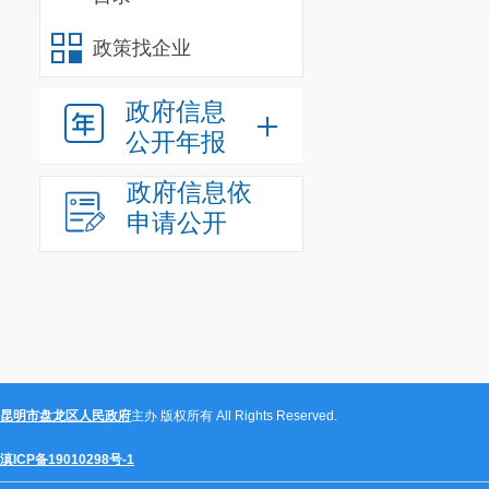
政策找企业
政府信息
公开年报
政府信息依
申请公开
昆明市盘龙区人民政府
主办 版权所有 All Rights Reserved.
滇ICP备19010298号-1