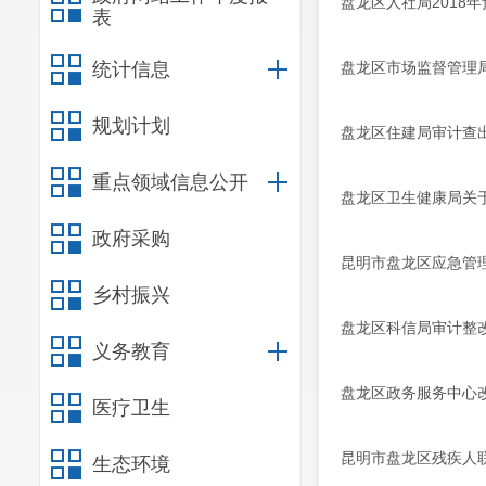
盘龙区人社局2018
表
统计信息
盘龙区市场监督管理
规划计划
盘龙区住建局审计查
重点领域信息公开
盘龙区卫生健康局关于
政府采购
昆明市盘龙区应急管
乡村振兴
盘龙区科信局审计整
义务教育
盘龙区政务服务中心
医疗卫生
昆明市盘龙区残疾人联
生态环境