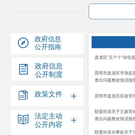
政府信息
公开指南
盘龙区“五个十”绿化
政府信息
公开制度
昆明市盘龙区市场监
查出问题整改情况报
政策文件
昆明市盘龙区应急管
联盟街道关于王旗营
法定主动
查出问题整改情况报
公开内容
联盟街道办事处关于