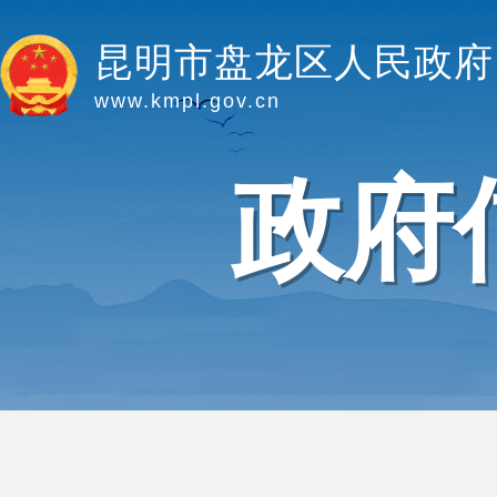
昆明市盘龙区人民政府
www.kmpl.gov.cn
政府