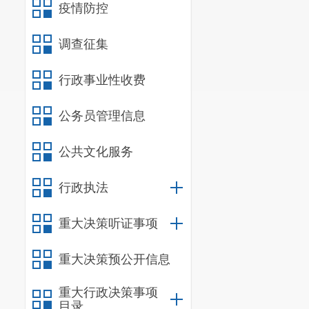
疫情防控
调查征集
行政事业性收费
公务员管理信息
公共文化服务
行政执法
重大决策听证事项
重大决策预公开信息
重大行政决策事项
目录