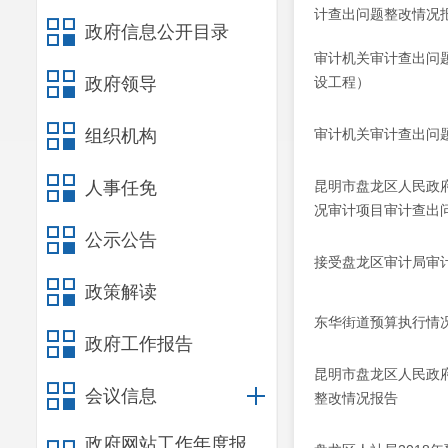
计查出问题整改情况
政府信息公开目录
审计机关审计查出问
政府领导
设工程）
组织机构
审计机关审计查出问
人事任免
昆明市盘龙区人民政
况审计项目审计查出
公示公告
接受盘龙区审计局审计
政策解读
东华街道预算执行情
政府工作报告
昆明市盘龙区人民政府
会议信息
整改情况报告
政府网站工作年度报